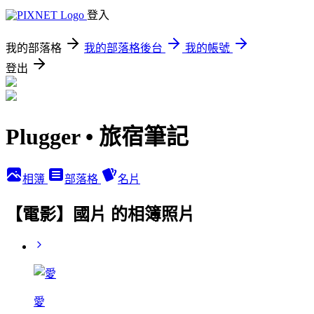
登入
我的部落格
我的部落格後台
我的帳號
登出
Plugger • 旅宿筆記
相簿
部落格
名片
【電影】國片 的相簿照片
愛