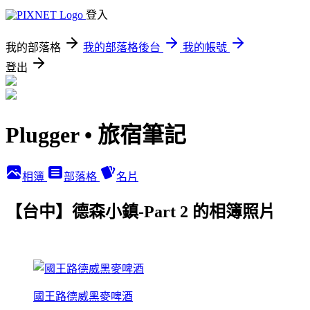
登入
我的部落格
我的部落格後台
我的帳號
登出
Plugger • 旅宿筆記
相簿
部落格
名片
【台中】德森小鎮-Part 2 的相簿照片
國王路德威黑麥啤酒