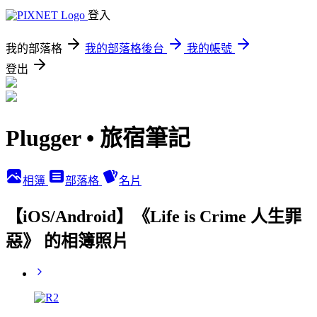
登入
我的部落格
我的部落格後台
我的帳號
登出
Plugger • 旅宿筆記
相簿
部落格
名片
【iOS/Android】《Life is Crime 人生罪
惡》 的相簿照片