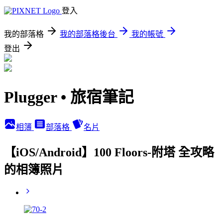
登入
我的部落格
我的部落格後台
我的帳號
登出
Plugger • 旅宿筆記
相簿
部落格
名片
【iOS/Android】100 Floors-附塔 全攻略
的相簿照片