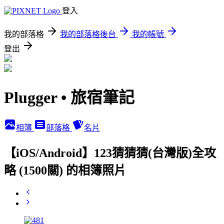
登入
我的部落格
我的部落格後台
我的帳號
登出
Plugger • 旅宿筆記
相簿
部落格
名片
【iOS/Android】123猜猜猜(台灣版)全攻
略 (1500關) 的相簿照片