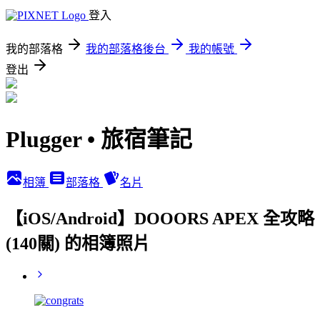
登入
我的部落格
我的部落格後台
我的帳號
登出
Plugger • 旅宿筆記
相簿
部落格
名片
【iOS/Android】DOOORS APEX 全攻略
(140關) 的相簿照片