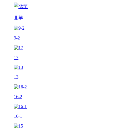
北竿
9-2
17
13
16-2
16-1