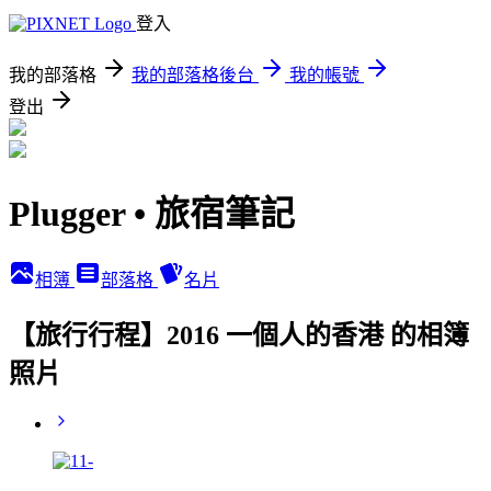
登入
我的部落格
我的部落格後台
我的帳號
登出
Plugger • 旅宿筆記
相簿
部落格
名片
【旅行行程】2016 一個人的香港 的相簿
照片