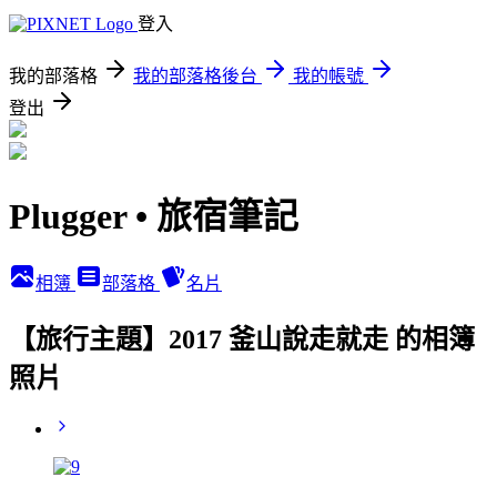
登入
我的部落格
我的部落格後台
我的帳號
登出
Plugger • 旅宿筆記
相簿
部落格
名片
【旅行主題】2017 釜山說走就走 的相簿
照片