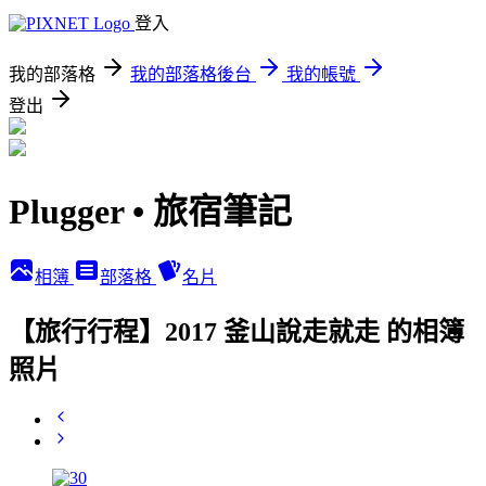
登入
我的部落格
我的部落格後台
我的帳號
登出
Plugger • 旅宿筆記
相簿
部落格
名片
【旅行行程】2017 釜山說走就走 的相簿
照片