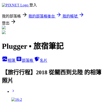
登入
我的部落格
我的部落格後台
我的帳號
登出
Plugger • 旅宿筆記
相簿
部落格
名片
【旅行行程】2018 從關西到北陸 的相簿
照片