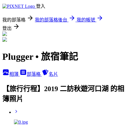
登入
我的部落格
我的部落格後台
我的帳號
登出
Plugger • 旅宿筆記
相簿
部落格
名片
【旅行行程】2019 二訪秋遊河口湖 的相
簿照片