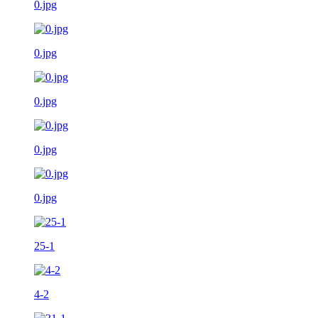
0.jpg
0.jpg
0.jpg
0.jpg
0.jpg
25-1
4-2