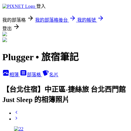
登入
我的部落格
我的部落格後台
我的帳號
登出
Plugger • 旅宿筆記
相簿
部落格
名片
【台北住宿】中正區-捷絲旅 台北西門館
Just Sleep 的相簿照片