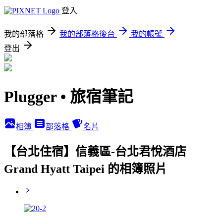
登入
我的部落格
我的部落格後台
我的帳號
登出
Plugger • 旅宿筆記
相簿
部落格
名片
【台北住宿】信義區-台北君悅酒店
Grand Hyatt Taipei 的相簿照片