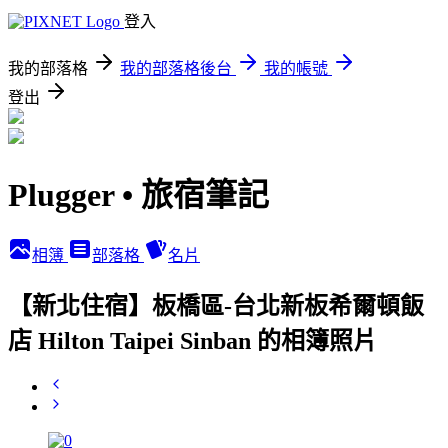
登入
我的部落格
我的部落格後台
我的帳號
登出
Plugger • 旅宿筆記
相簿
部落格
名片
【新北住宿】板橋區-台北新板希爾頓飯
店 Hilton Taipei Sinban 的相簿照片