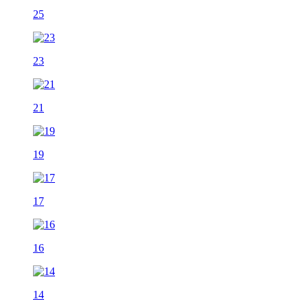
25
23
21
19
17
16
14