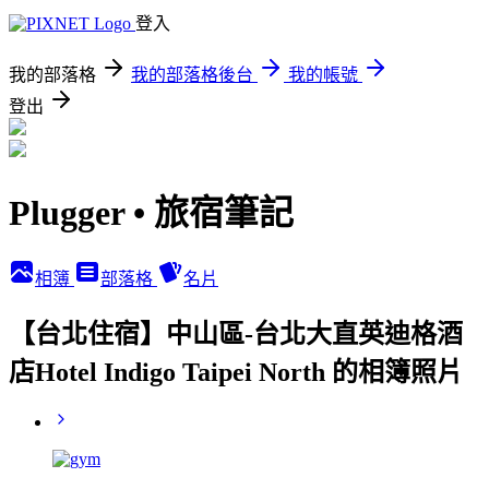
登入
我的部落格
我的部落格後台
我的帳號
登出
Plugger • 旅宿筆記
相簿
部落格
名片
【台北住宿】中山區-台北大直英迪格酒
店Hotel Indigo Taipei North 的相簿照片