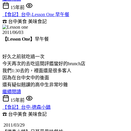
15年前
【食記】台中-Lesson One 早午餐
☎ 台中美食
美味食記
2011/06/03
【Lesson One】
早午餐
好久之前就吃過一次
今天再次的去吃這間評鑑蠻好的brunch店
我們1:30去的，裡面還是很多客人
因為在台中女中的後面
還有疑似翹課的高中生非常吵雜
繼續閱讀
15年前
【食記】台中-德森小鎮
☎ 台中美食
美味食記
2011/03/29