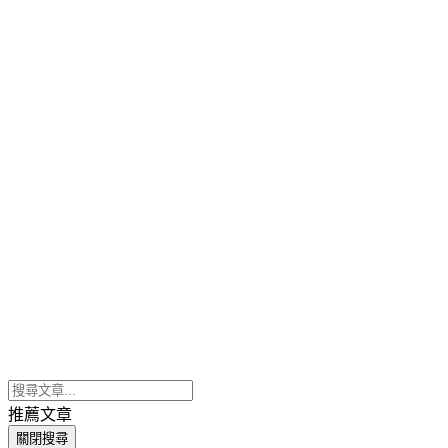
推薦文章
關閉搜尋