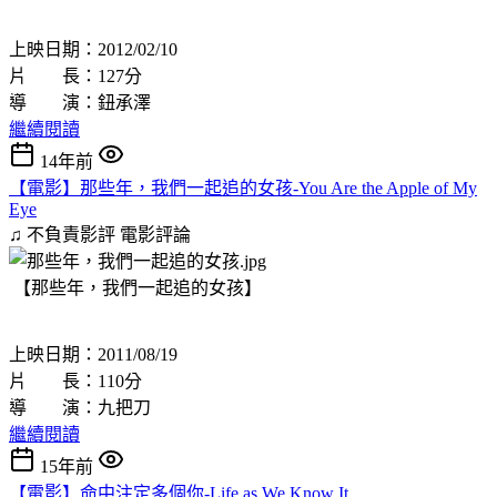
上映日期：2012/02/10
片 長：127分
導 演：鈕承澤
繼續閱讀
14年前
【電影】那些年，我們一起追的女孩-You Are the Apple of My
Eye
♫ 不負責影評
電影評論
【那些年，我們一起追的女孩】
上映日期：2011/08/19
片 長：110分
導 演：九把刀
繼續閱讀
15年前
【電影】命中注定多個你-Life as We Know It