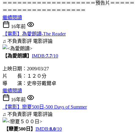
＝＝＝＝＝＝＝＝＝＝＝＝＝＝＝＝＝＝＝預告片＝＝＝＝＝
＝＝＝＝＝＝＝＝＝＝＝＝＝＝＝＝＝
繼續閱讀
16年前
【電影】為愛朗讀-The Reader
♫ 不負責影評
電影評論
【為愛朗讀】
IMDB:
7.7
/10
上映日期：2009/03/27
片 長：１２０分
導 演：史帝芬戴爾卓
繼續閱讀
16年前
【電影】戀夏500日-500 Days of Summer
♫ 不負責影評
電影評論
【戀夏500日】
IMDB:
8.0
/10