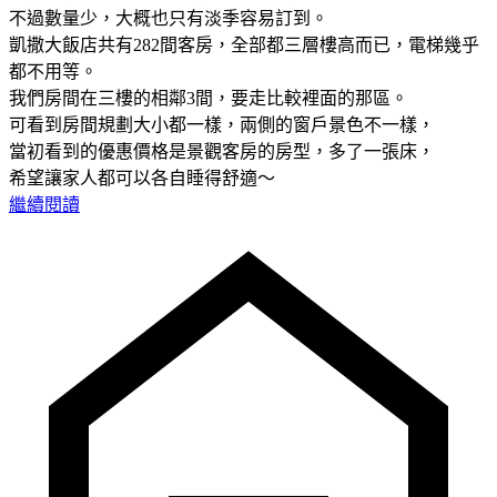
不過數量少，大概也只有淡季容易訂到。
凱撒大飯店共有282間客房，全部都三層樓高而已，電梯幾乎
都不用等。
我們房間在三樓的相鄰3間，要走比較裡面的那區。
可看到房間規劃大小都一樣，兩側的窗戶景色不一樣，
當初看到的優惠價格是景觀客房的房型，多了一張床，
希望讓家人都可以各自睡得舒適～
繼續閱讀