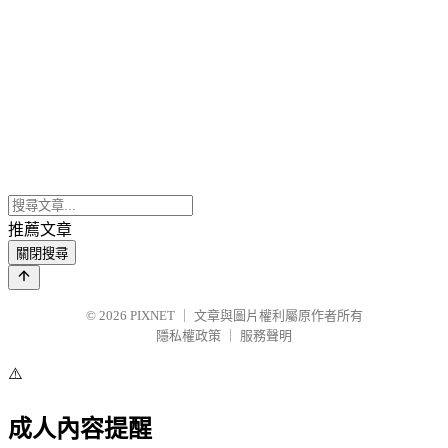
推薦文章
關閉搜尋
© 2026
PIXNET
｜
文章與圖片權利屬原作者所有
隱私權政策
｜
服務聲明
⚠️
成人內容提醒