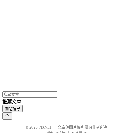
推薦文章
關閉搜尋
© 2026
PIXNET
｜
文章與圖片權利屬原作者所有