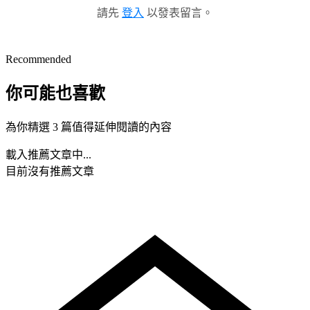
請先
登入
以發表留言。
Recommended
你可能也喜歡
為你精選 3 篇值得延伸閱讀的內容
載入推薦文章中...
目前沒有推薦文章