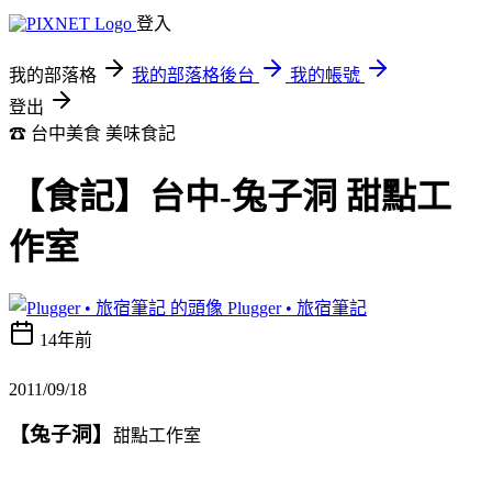
登入
我的部落格
我的部落格後台
我的帳號
登出
☎ 台中美食
美味食記
【食記】台中-兔子洞 甜點工
作室
Plugger • 旅宿筆記
14年前
2011/09/18
【兔子洞】
甜點工作室