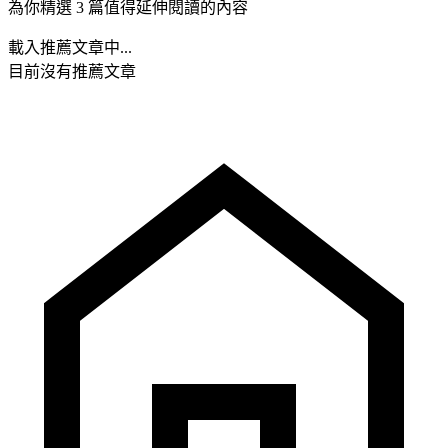
為你精選 3 篇值得延伸閱讀的內容
載入推薦文章中...
目前沒有推薦文章