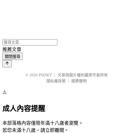
推薦文章
關閉搜尋
© 2026
PIXNET
｜
文章與圖片權利屬原作者所有
隱私權政策
｜
服務聲明
⚠️
成人內容提醒
本部落格內容僅限年滿十八歲者瀏覽。
若您未滿十八歲，請立即離開。