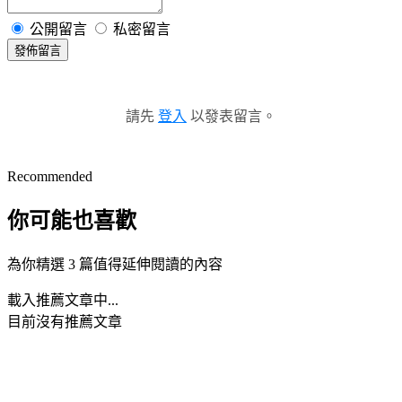
公開留言
私密留言
發佈留言
請先
登入
以發表留言。
Recommended
你可能也喜歡
為你精選 3 篇值得延伸閱讀的內容
載入推薦文章中...
目前沒有推薦文章