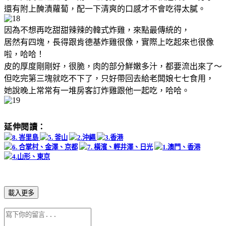
還有附上醃漬蘿蔔，配一下清爽的口感才不會吃得太膩。
因為不想再吃甜甜辣辣的韓式炸雞，來點最傳統的，
居然有四塊，長得跟肯德基炸雞很像，實際上吃起來也很像
啦，哈哈！
皮的厚度剛剛好，很脆，肉的部分鮮嫩多汁，都要流出來了～
但吃完第三塊就吃不下了，只好帶回去給老闆娘七七食用，
她說晚上常常有一堆房客訂炸雞跟他一起吃，哈哈。
延伸閱讀：
載入更多