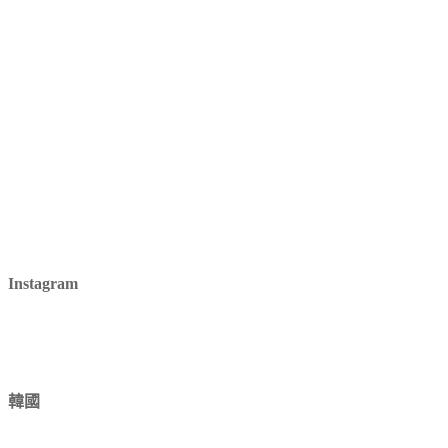
Instagram
韓國