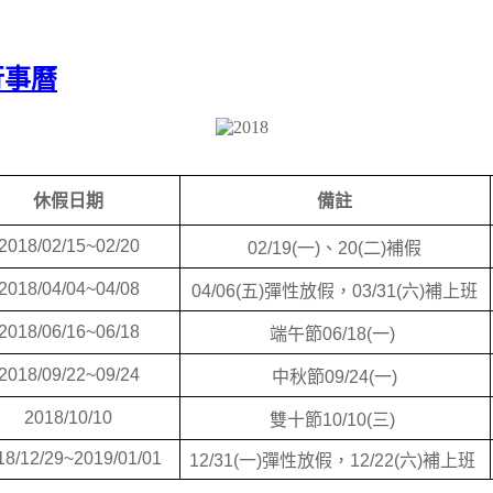
行事曆
休假日期
備註
2018/02/15~02/20
02/19(
一
)
、
20(
二
)
補假
2018/04/04~04/08
04/06(
五
)
彈性放假，
03/31(
六
)
補上班
2018/06/16~06/18
端午節
06/18(
一
)
2018/09/22~09/24
中秋節
09/24(
一
)
2018/10/10
雙十節
10/10(
三
)
18/12/29~2019/01/01
12/31(
一
)
彈性放假，
12/22(
六
)
補上班