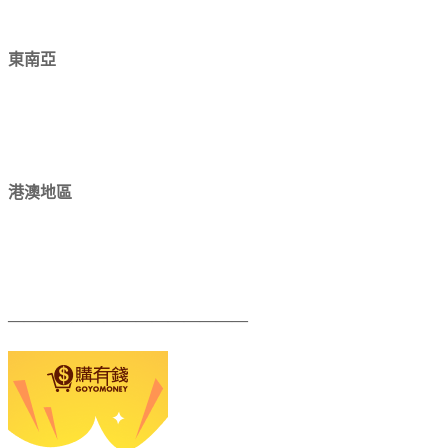
東南亞
港澳地區
———————————————