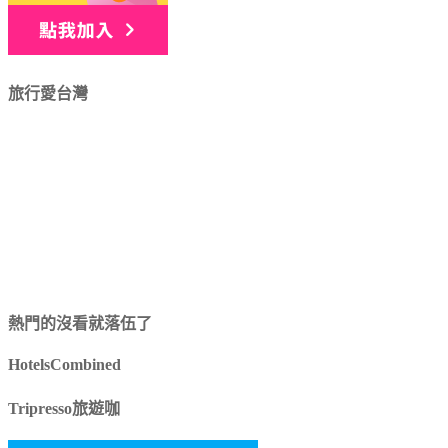
旅行愛台灣
熱門的沒看就落伍了
HotelsCombined
Tripresso旅遊咖