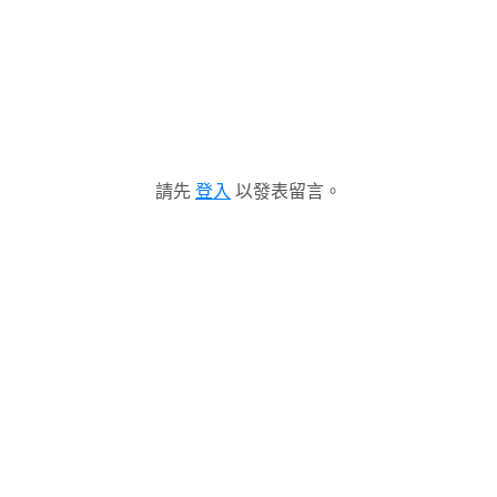
請先
登入
以發表留言。