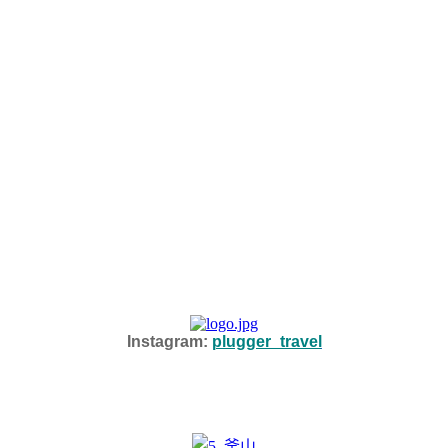
Instagram:
plugger_travel