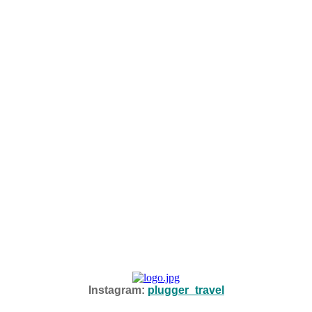
Instagram:
plugger_travel