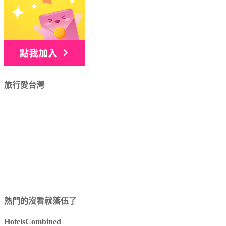
旅行愛台灣
熱門的沒看就落伍了
HotelsCombined