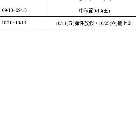
09/13~09/15
中秋節
9/13(
五
)
10/10~10/13
10/11(
五
)
彈性放假，
10/05(
六
)
補上班