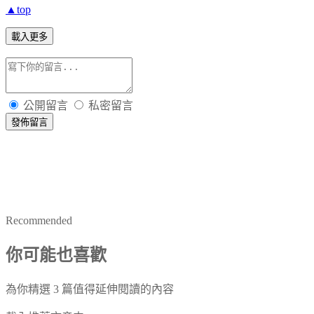
▲top
載入更多
公開留言
私密留言
發佈留言
Recommended
你可能也喜歡
為你精選 3 篇值得延伸閱讀的內容