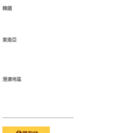
韓國
東南亞
港澳地區
———————————————