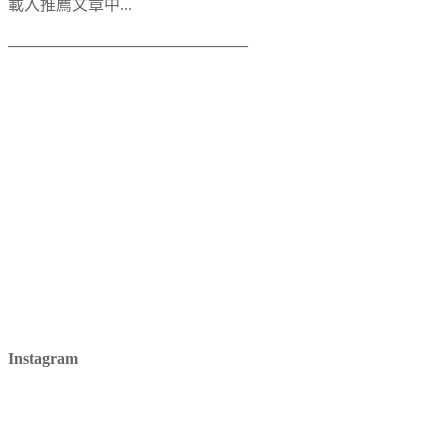
載入推薦文章中...
———————————————
Instagram