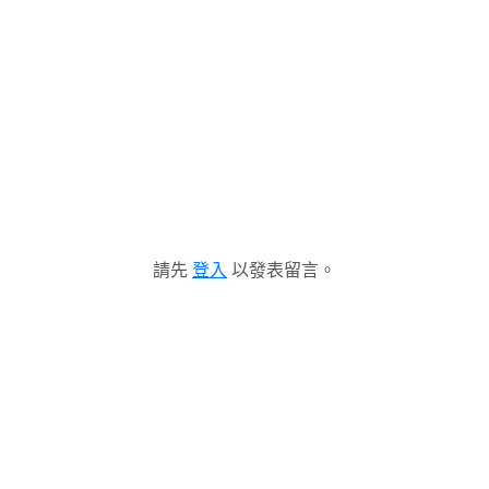
請先
登入
以發表留言。