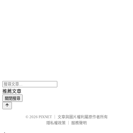
推薦文章
關閉搜尋
© 2026
PIXNET
｜
文章與圖片權利屬原作者所有
隱私權政策
｜
服務聲明