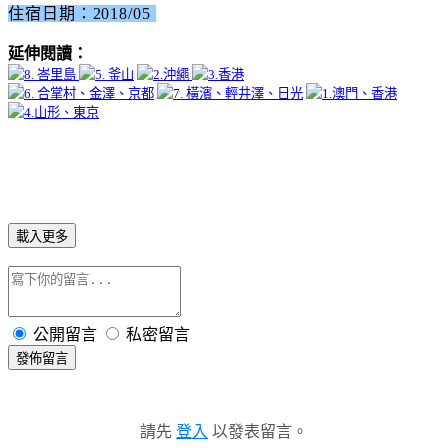
住宿日期：2018/05
延伸閱讀：
載入更多
公開留言
私密留言
發佈留言
請先
登入
以發表留言。