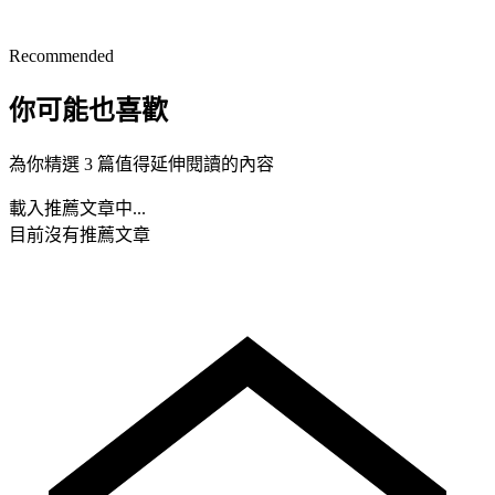
Recommended
你可能也喜歡
為你精選 3 篇值得延伸閱讀的內容
載入推薦文章中...
目前沒有推薦文章