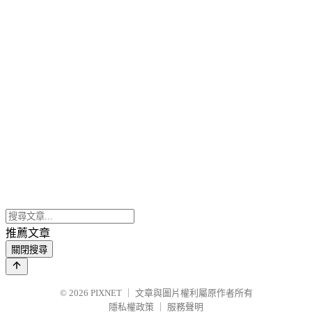
推薦文章
關閉搜尋
© 2026
PIXNET
｜
文章與圖片權利屬原作者所有
隱私權政策
｜
服務聲明