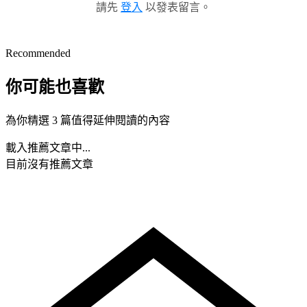
請先
登入
以發表留言。
Recommended
你可能也喜歡
為你精選 3 篇值得延伸閱讀的內容
載入推薦文章中...
目前沒有推薦文章