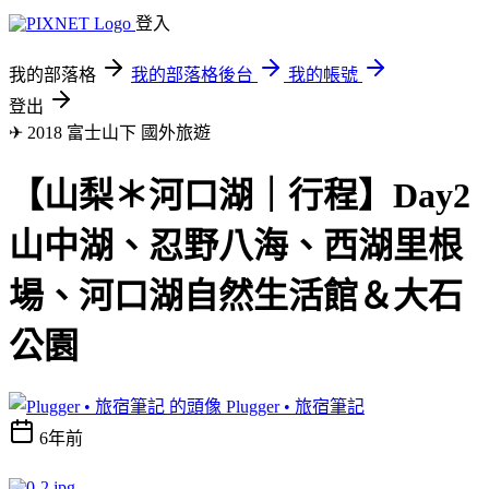
登入
我的部落格
我的部落格後台
我的帳號
登出
✈ 2018 富士山下
國外旅遊
【山梨＊河口湖｜行程】Day2
山中湖、忍野八海、西湖里根
場、河口湖自然生活館＆大石
公園
Plugger • 旅宿筆記
6年前