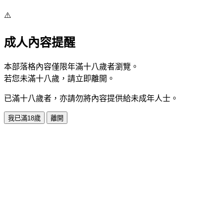
⚠️
成人內容提醒
本部落格內容僅限年滿十八歲者瀏覽。
若您未滿十八歲，請立即離開。
已滿十八歲者，亦請勿將內容提供給未成年人士。
我已滿18歲
離開