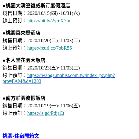
●
桃園大溪笠復威斯汀度假酒店
銷售日期：2020/10/15(四)~10/31(六)
線上預訂：
https://bit.ly/2yreX7m​
●桃園喜來登酒店
銷售日期：2020/10/20(二)~11/03(二)
線上預訂：
https://reurl.cc/7obR55
●名人堂花園大飯店
銷售日期：2020/10/23(五)~11/03(二)
線上預訂：
https://twanga.mohist.com.tw/index_pc.php?
pro=FAM&d=1283
●南方莊園渡假飯店
銷售日期：2020/10/19(一)~11/06(五)
線上預訂：
https://is.gd/PdjaCt
桃園•住宿開箱文