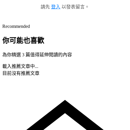
請先
登入
以發表留言。
Recommended
你可能也喜歡
為你精選 3 篇值得延伸閱讀的內容
載入推薦文章中...
目前沒有推薦文章