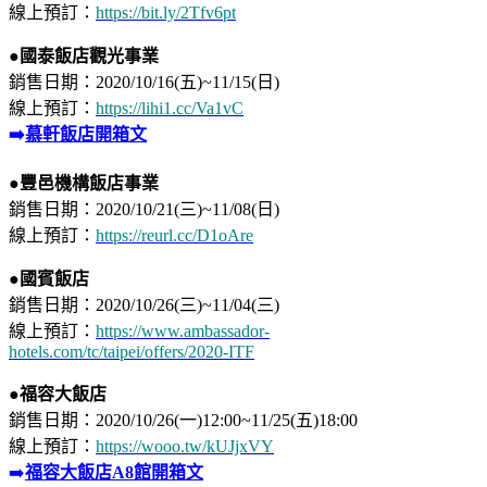
​線上預訂：
https://bit.ly/2Tfv6pt
●
國泰飯店觀光事業
銷售日期：2020/10/16(五)~11/15(日)⁣
線上預訂：
https://lihi1.cc/Va1vC
➡️
慕軒飯店開箱文
●豐邑機構飯店事業
銷售日期：2020/10/21(三)~11/08(日)⁣
線上預訂：
https://reurl.cc/D1oAre
●國賓飯店
銷售日期：2020/10/26(三)~11/04(三)⁣
線上預訂：
https://www.ambassador-
hotels.com/tc/taipei/offers/2020-ITF
●福容
大飯店
銷售日期：2020/10/26(一)12:00~11/25(五)18:00
線上預訂：
https://wooo.tw/kUJjxVY
➡️
福容大飯店A8館開箱文