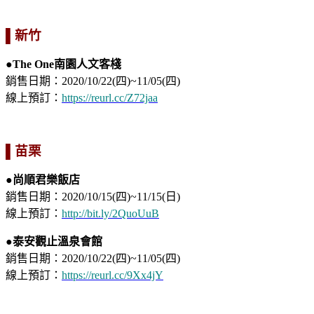
▌新竹
●The One南園人文客棧
銷售日期：2020/10/22(四)~11/05(四)
線上預訂：
https://reurl.cc/Z72jaa
▌苗栗
●尚順君樂飯店
銷售日期：2020/10/15(四)~11/15(日)
線上預訂：
http://bit.ly/2QuoUuB
●泰安觀止溫泉會館
銷售日期：2020/10/22(四)~11/05(四)
線上預訂：
https://reurl.cc/9Xx4jY