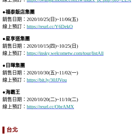
●福泰飯店
集團
銷售日期：2020/10/25(日)~11/06(五)⁣
​線上預訂：
https://reurl.cc/Y6DekO
●星享道集團
銷售日期：2020/10/15(四)~10/25(日)
線上預訂：
https://insky.welcometw.com/tour/listAll
●日暉集團
銷售日期：2020/10/30(五)~11/02(一)
線上預訂：
https://bit.ly/30JJVou
●海霸王
銷售日期：2020/10/20(二)~11/10(二)
線上預訂：
https://reurl.cc/ObrAMX
▌台北