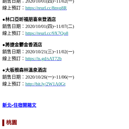
銷售日期：2020/10/01(四)~11/02(一)⁣
⁣線上預訂：
https://reurl.cc/8nvq8R
●林口亞昕福朋喜來登酒店
銷售日期：2020/10/01(四)~11/07(二)⁣
​線上預訂：
https://reurl.cc/9X7Qo8⁣
●將捷金鬱金香酒店
銷售日期：2020/10/21(三)~11/02(一)⁣
​線上預訂：
https://is.gd/sAT72b
●大板根森林溫泉酒店
銷售日期：2020/10/26(一)~11/06(一)⁣
​線上預訂：
http://bit.ly/2W1A0Gt
新北•住宿開箱文
▌桃園