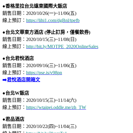
●香格里拉台北遠東國際大飯店
銷售日期：2020/10/26(一)~11/06(五)⁣
​⁣線上預訂：
https://lihi1.com/dgBnl/tpefb
●台北文華東方酒店 (停止訂房，僅餐飲券)
銷售日期：2020/10/15(三)~11/08(日)⁣
​⁣線上預訂：
http://bit.ly/MOTPE_2020OnlineSales
●台北君悅酒店
銷售日期：2020/09/16(三)~11/06(五)
線上預訂：
https://pse.is/v98pn
➡️
君悅酒店開箱文
●台北W飯店
銷售日期：2020/10/15(三)~11/14(六)
線上預訂：
https://wtaipei.oddle.me/zh_TW
●君品酒店
銷售日期：2020/10/22(四)~11/04(三)⁣