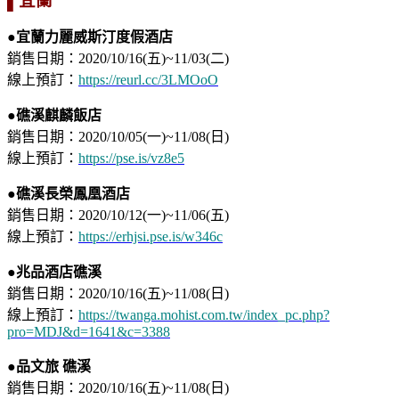
▌宜蘭
●宜蘭力麗威斯汀度假酒店
銷售日期：2020/10/16(五)~11/03(二)
線上預訂：
https://reurl.cc/3LMOoO
●礁溪麒麟飯店
銷售日期：2020/10/05(一)~11/08(日)
線上預訂：
https://pse.is/vz8e5
●礁溪長榮鳳凰酒店
銷售日期：2020/10/12(一)~11/06(五)
線上預訂：
https://erhjsi.pse.is/w346c
●兆品酒店
礁溪
銷售日期：2020/10/16(五)~11/08(日)
線上預訂：
https://twanga.mohist.com.tw/index_pc.php?
pro=MDJ&d=1641&c=3388
●品文旅 礁溪
銷售日期：2020/10/16(五)~11/08(日)