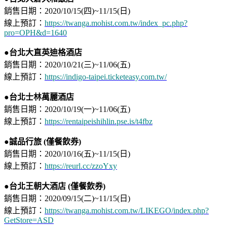
銷售日期：2020/10/15(四)~11/15(日)⁣
線上預訂：
https://twanga.mohist.com.tw/index_pc.php?
pro=OPH&d=1640
●台北大直英迪格酒店
銷售日期：2020/10/21(三)~11/06(五)⁣
線上預訂：
https://indigo-taipei.ticketeasy.com.tw/
●台北士林萬麗酒店
銷售日期：2020/10/19(一)~11/06(五)⁣
線上預訂：
https://rentaipeishihlin.pse.is/t4fbz
●
誠品行旅 (僅餐飲券)
銷售日期：2020/10/16(五)~11/15(日)
線上預訂：
https://reurl.cc/zzoYxy
●
台北王朝大酒店
(僅餐飲券)
銷售日期：2020/09/15(二)~11/15(日)
線上預訂：
https://twanga.mohist.com.tw/LIKEGO/index.php?
GetStore=ASD