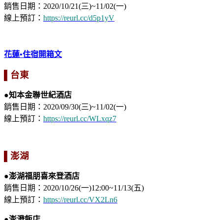
銷售日期：2020/10/21(三)~11/02(一)
線上預訂：
https://reurl.cc/d5p1yV
花蓮•住宿開箱文
▌台東
●知本金聯世紀酒店
銷售日期：2020/09/30(三)~11/02(一)
線上預訂：
https://reurl.cc/WLxqz7
▌澎湖
●澎湖福朋喜來登酒店
銷售日期：2020/10/26(一)12:00~11/13(五)
線上預訂：
https://reurl.cc/VX2Ln6
●澎澄飯店