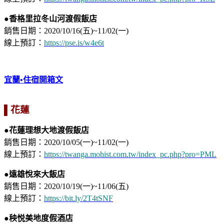
●香格里拉冬山河渡假飯店
銷售日期：2020/10/16(五)~11/02(一)
線上預訂：
https://pse.is/w4e6t
宜蘭•住宿開箱文
▌花蓮
●花蓮理想大地渡假飯店
銷售日期：2020/10/05(一)~11/02(一)
線上預訂：
https://twanga.mohist.com.tw/index_pc.php?pro=PML
●遠雄悅來大飯店
銷售日期：2020/10/19(一)~11/06(五)
線上預訂：
https://bit.ly/2T4tSNF
●秧悦美地度假酒店