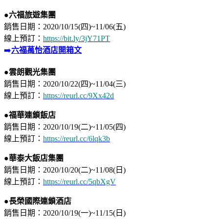
●六福旅遊
集團
銷售日期：2020/10/15(四)~11/06(五)
​線上預訂：
https://bit.ly/3jY71PT
➡️
六福萬怡酒店開箱文
●雲朗觀光
集團
銷售日期：2020/10/22(四)~11/04(三)
​線上預訂：
https://reurl.cc/9Xx42d
●福華連鎖飯店
銷售日期：2020/10/19(二)~11/05(四)
​線上預訂：
https://reurl.cc/6lqk3b
●華泰大飯店
集團
銷售日期：2020/10/20(二)~11/08(日)
​線上預訂：
https://reurl.cc/5qbXgV
●長榮國際連鎖酒店
銷售日期：2020/10/19(一)~11/15(日)