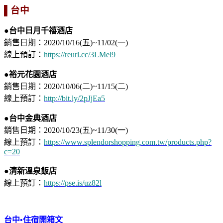
▌台中
●台中日月千禧酒店
銷售日期：2020/10/16(五)~11/02(一)
線上預訂：
https://reurl.cc/3LMel9
●裕元花園酒店
銷售日期：2020/10/06(二)~11/15(二)
線上預訂：
http://bit.ly/2pJjEa5
●台中金典酒店
銷售日期：2020/10/23(五)~11/30(一)
線上預訂：
https://www.splendorshopping.com.tw/products.php?
c=20
●清新溫泉飯店
線上預訂：
https://pse.is/uz82l
台中•住宿開箱文