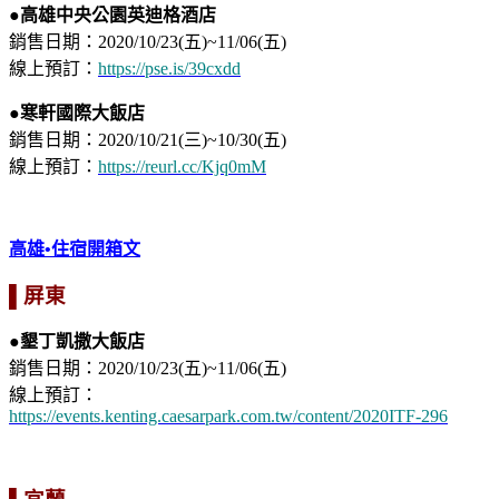
●高雄中央公園英迪格酒店
銷售日期：2020/10/23(五)~11/06(五)
線上預訂：
https://pse.is/39cxdd
●寒軒國際大飯店
銷售日期：2020/10/21(三)~10/30(五)
線上預訂：
https://reurl.cc/Kjq0mM
高雄•住宿開箱文
▌屏東
●墾丁凱撒大飯店
銷售日期：2020/10/23(五)~11/06(五)
線上預訂：
https://events.kenting.caesarpark.com.tw/content/2020ITF-296