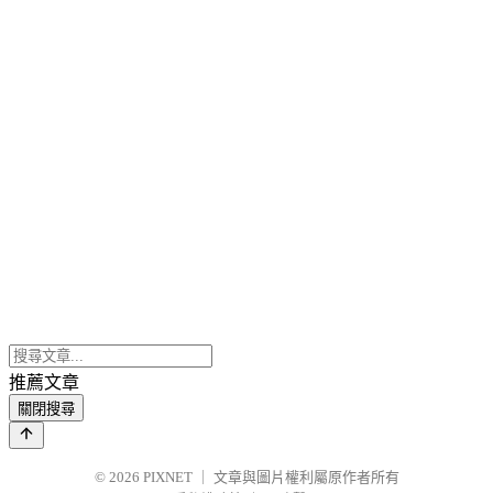
推薦文章
關閉搜尋
© 2026
PIXNET
｜
文章與圖片權利屬原作者所有