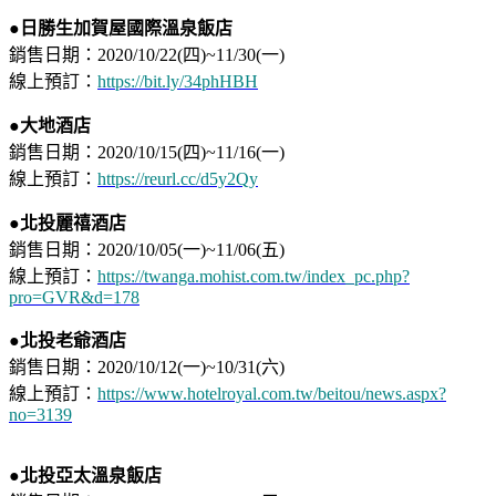
●日勝生加賀屋國際溫泉飯店
銷售日期：2020/10/22(四)~11/30(一)
線上預訂：
https://bit.ly/34phHBH
●
大地酒店
銷售日期：2020/10/15(四)~11/16(一)
線上預訂：
https://reurl.cc/d5y2Qy
●北投麗禧酒店
銷售日期：2020/10/05(一)~11/06(五)
線上預訂：
https://twanga.mohist.com.tw/index_pc.php?
pro=GVR&d=178
●北投老爺酒店
銷售日期：2020/10/12(一)~10/31(六)​
​線上預訂：
https://www.hotelroyal.com.tw/beitou/news.aspx?
no=3139
●北投亞太溫泉飯店