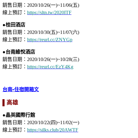
銷售日期：2020/10/26(一)~11/06(五)⁣
線上預訂：
https://sltn.tw/2020ITF
●桂田酒店
銷售日期：2020/10/30(五)~11/07(六)
線上預訂：
https://reurl.cc/ZNYGp
●台南維悅酒店
銷售日期：2020/10/26(一)~10/28(三)
線上預訂：
https://reurl.cc/EzY4Kg
台南•住宿開箱文
▌高雄
●晶英國際行館
銷售日期：2020/10/22(四)~11/02(一)
線上預訂：
https://silks.club/20AWTF