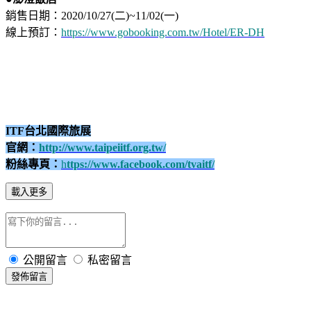
銷售日期：2020/10/27(二)~11/02(一)
線上預訂：
https://www.gobooking.com.tw/Hotel/ER-DH
ITF台北國際旅展
官網：
http://www.taipeiitf.org.tw/
粉絲專頁：
h
ttps://www.facebook.com/tvaitf/
載入更多
公開留言
私密留言
發佈留言