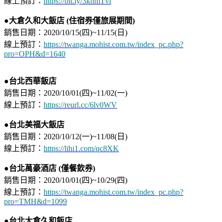
線上預訂：
https://bit.ly/3knmTvl
●大倉久和大飯店 (住宿券僅旅展期間)
銷售日期：2020/10/15(四)~11/15(日)⁣
線上預訂：
https://twanga.mohist.com.tw/index_pc.php?
pro=OPH&d=1640
●台北西華飯店
銷售日期：2020/10/01(四)~11/02(一)⁣
線上預訂：
https://reurl.cc/6lv0WV
●台北美福大飯店
銷售日期：2020/10/12(一)~11/08(日)⁣
線上預訂：
https://lihi1.com/qc8XK
●台北萬豪酒店
(僅餐飲券)
銷售日期：2020/10/01(四)~10/29(四)⁣
線上預訂：
https://twanga.mohist.com.tw/index_pc.php?
pro=TMH&d=1099
●台北大倉久和飯店