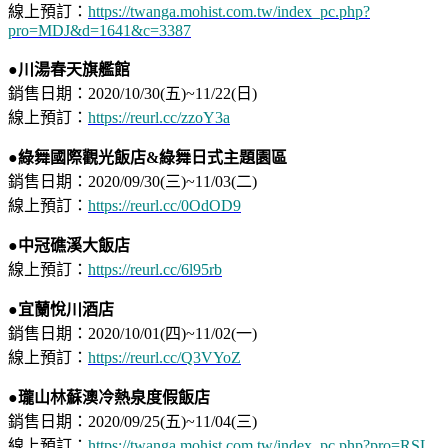
線上預訂：
https://twanga.mohist.com.tw/index_pc.php?
pro=MDJ&d=1641&c=3387
●川湯春天旗艦館
銷售日期：2020/10/30(五)~11/22(日)
線上預訂：
https://reurl.cc/zzoY3a
●綠舞國際觀光飯店&綠舞日式主題園區
銷售日期：2020/09/30(三)~11/03(二)
線上預訂：
https://reurl.cc/0OdOD9
●中冠礁溪大飯店
線上預訂：
https://reurl.cc/6l95rb
●宜蘭悅川酒店
銷售日期：2020/10/01(四)~11/02(一)
線上預訂：
https://reurl.cc/Q3VYoZ
●瓏山林蘇澳冷熱泉度假飯店
銷售日期：2020/09/25(五)~11/04(三)
線上預訂：
https://twanga.mohist.com.tw/index_pc.php?pro=RSL