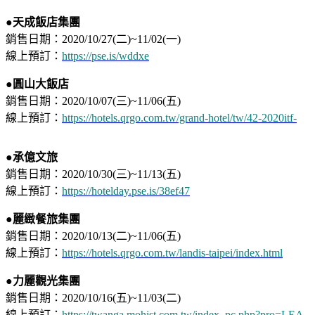
●天成飯店
集團
銷售日期：2020/10/27(二)~11/02(一)
​線上預訂：
https://pse.is/wddxe
●
圓山大飯店
銷售日期：2020/10/07(三)~11/06(五)
線上預訂：
https://hotels.qrgo.com.tw/grand-hotel/tw/42-2020itf-
●
承億文旅
銷售日期：2020/10/30(三)~11/13(五)
線上預訂：
https://hotelday.pse.is/38ef47
●麗緻餐旅
集團
銷售日期：2020/10/13(二)~11/06(五)​
​線上預訂：
https://hotels.qrgo.com.tw/landis-taipei/index.html
●力麗觀光
集團
銷售日期：2020/10/16(五)~11/03(二)⁣
​線上預訂：
https://twanga.mohist.com.tw/index_pc.php?pro=LEA