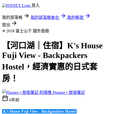
登入
我的部落格
我的部落格後台
我的帳號
登出
✈ 2018 富士山下
國外旅遊
【河口湖｜住宿】K's House
Fuji View - Backpackers
Hostel，經濟實惠的日式套
房！
Plugger • 旅宿筆記
6年前
K's House Fuji View - Backpackers Hostel