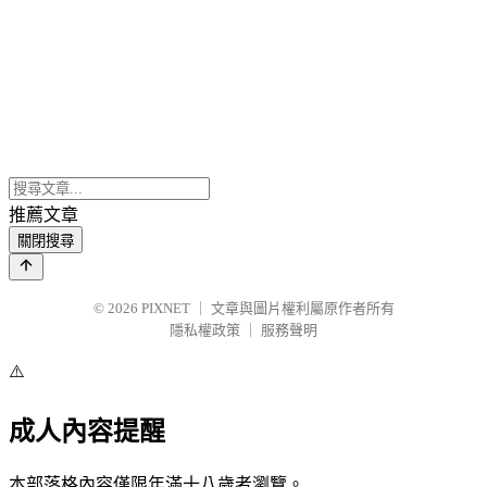
推薦文章
關閉搜尋
© 2026
PIXNET
｜
文章與圖片權利屬原作者所有
隱私權政策
｜
服務聲明
⚠️
成人內容提醒
本部落格內容僅限年滿十八歲者瀏覽。