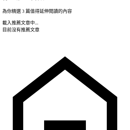
為你精選 3 篇值得延伸閱讀的內容
載入推薦文章中...
目前沒有推薦文章